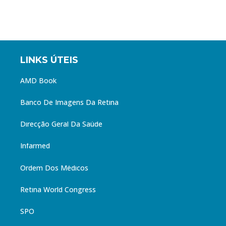
LINKS ÚTEIS
AMD Book
Banco De Imagens Da Retina
Direcção Geral Da Saúde
Infarmed
Ordem Dos Médicos
Retina World Congress
SPO