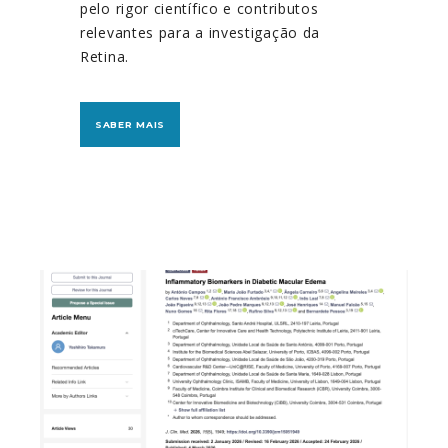
pelo rigor científico e contributos
relevantes para a investigação da
Retina.
SABER MAIS