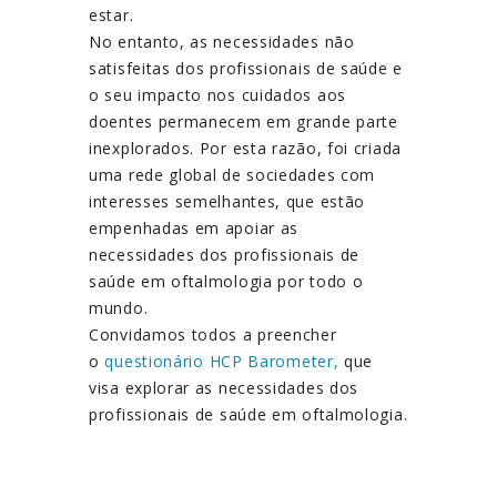
estar.
No entanto, as necessidades não
satisfeitas dos profissionais de saúde e
o seu impacto nos cuidados aos
doentes permanecem em grande parte
inexplorados. Por esta razão, foi criada
uma rede global de sociedades com
interesses semelhantes, que estão
empenhadas em apoiar as
necessidades dos profissionais de
saúde em oftalmologia por todo o
mundo.
Convidamos todos a preencher
o
q
uestionário HCP Barometer,
que
visa explorar as necessidades dos
profissionais de saúde em oftalmologia.