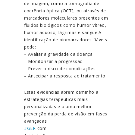
de imagem, como a tomografia de
coerência óptica (OCT), ou através de
marcadores moleculares presentes em
fluidos biológicos como humor vítreo,
humor aquoso, lágrimas e sangue.A
identificação de biomarcadores fiáveis
pode:
– Avaliar a gravidade da doença
– Monitorizar a progressão
– Prever o risco de complicações
– Antecipar a resposta ao tratamento
Estas evidências abrem caminho a
estratégias terapêuticas mais
personalizadas e a uma melhor
prevenção da perda de visão em fases
avançadas.
#
GER
com: