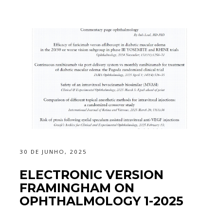
30 DE JUNHO, 2025
ELECTRONIC VERSION
FRAMINGHAM ON
OPHTHALMOLOGY 1-2025