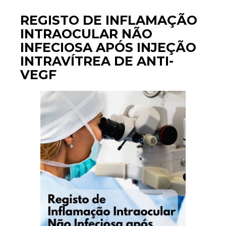
REGISTO DE INFLAMAÇÃO
INTRAOCULAR NÃO
INFECIOSA APÓS INJEÇÃO
INTRAVÍTREA DE ANTI-
VEGF