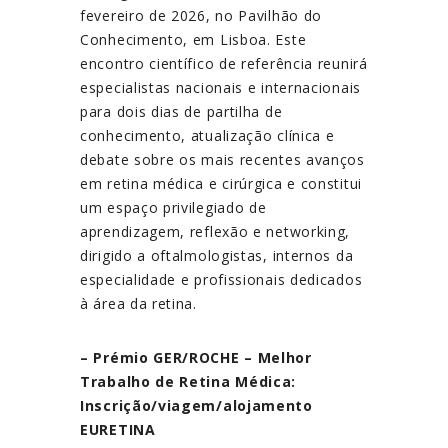
fevereiro de 2026, no Pavilhão do
Conhecimento, em Lisboa. Este
encontro científico de referência reunirá
especialistas nacionais e internacionais
para dois dias de partilha de
conhecimento, atualização clínica e
debate sobre os mais recentes avanços
em retina médica e cirúrgica e constitui
um espaço privilegiado de
aprendizagem, reflexão e networking,
dirigido a oftalmologistas, internos da
especialidade e profissionais dedicados
à área da retina.
– Prémio GER/ROCHE – Melhor
Trabalho de Retina Médica:
Inscrição/viagem/alojamento
EURETINA