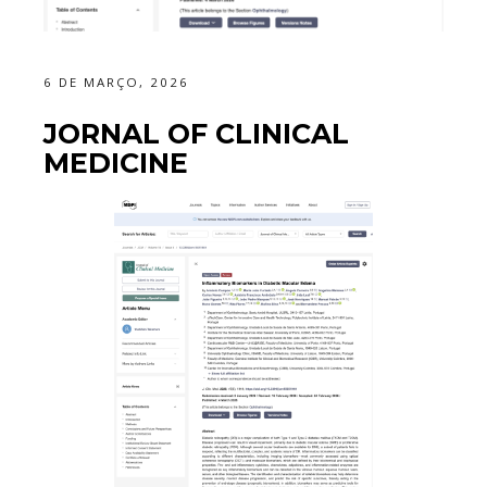
6 DE MARÇO, 2026
JORNAL OF CLINICAL
MEDICINE