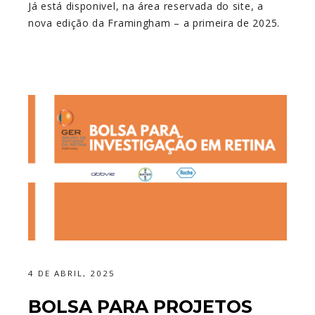
Já está disponivel, na área reservada do site, a
nova edição da Framingham – a primeira de 2025.
4 DE ABRIL, 2025
BOLSA PARA PROJETOS