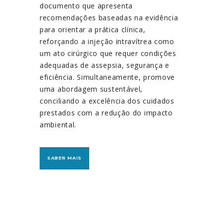
documento que apresenta
recomendações baseadas na evidência
para orientar a prática clínica,
reforçando a injeção intravítrea como
um ato cirúrgico que requer condições
adequadas de assepsia, segurança e
eficiência. Simultaneamente, promove
uma abordagem sustentável,
conciliando a excelência dos cuidados
prestados com a redução do impacto
ambiental.
SABER MAIS