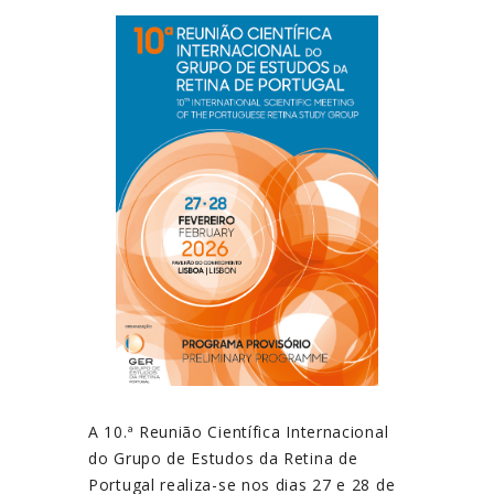
A 10.ª Reunião Científica Internacional
do Grupo de Estudos da Retina de
Portugal realiza-se nos dias 27 e 28 de