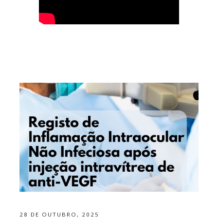
28 DE OUTUBRO, 2025