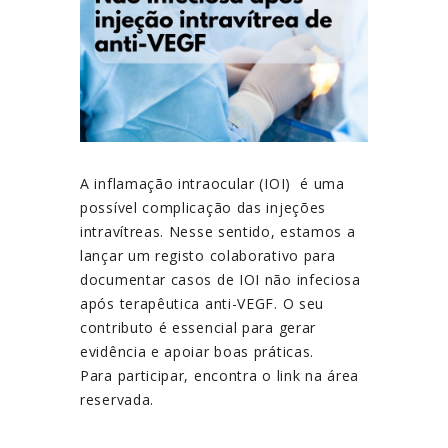
A inflamação intraocular (IOI) é uma
possível complicação das injeções
intravítreas. Nesse sentido, estamos a
lançar um registo colaborativo para
documentar casos de IOI não infeciosa
após terapêutica anti-VEGF. O seu
contributo é essencial para gerar
evidência e apoiar boas práticas.
Para participar, encontra o link na área
reservada.