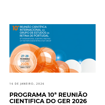
16 DE JANEIRO, 2026
PROGRAMA 10ª REUNIÃO
CIENTIFICA DO GER 2026