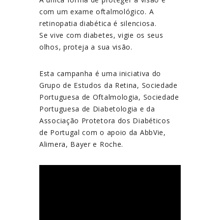
com um exame oftalmológico. A
retinopatia diabética é silenciosa.
Se vive com diabetes, vigie os seus
olhos, proteja a sua visão.
E
sta campanha é uma
iniciativa do
Grupo de Estudos da Retina, Sociedade
Portuguesa de Oftalmologia, Sociedade
Portuguesa de Diabetologia e da
Associação Protetora dos Diabéticos
de Portugal com o apoio da AbbVie,
Alimera, Bayer e Roche.