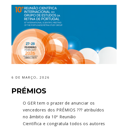
6 DE MARÇO, 2026
PRÉMIOS
O GER tem o prazer de anunciar os
vencedores dos PRÉMIOS ??? atribuídos
no âmbito da 10ª Reunião
Científica
e
congratula todos os autores