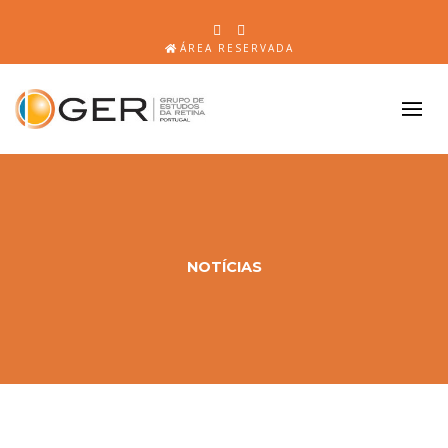
ÁREA RESERVADA
NOTÍCIAS