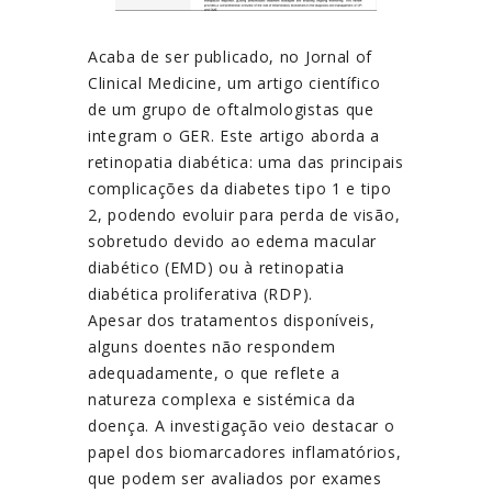
Acaba de ser publicado, no Jornal of
Clinical Medicine, um artigo científico
de um grupo de oftalmologistas que
integram o GER. Este artigo aborda a
retinopatia diabética: uma das principais
complicações da diabetes tipo 1 e tipo
2, podendo evoluir para perda de visão,
sobretudo devido ao edema macular
diabético (EMD) ou à retinopatia
diabética proliferativa (RDP).
Apesar dos tratamentos disponíveis,
alguns doentes não respondem
adequadamente, o que reflete a
natureza complexa e sistémica da
doença. A investigação veio destacar o
papel dos biomarcadores inflamatórios,
que podem ser avaliados por exames