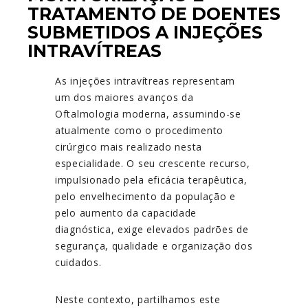
TRATAMENTO DE DOENTES
SUBMETIDOS A INJEÇÕES
INTRAVÍTREAS
As injeções intravítreas representam
um dos maiores avanços da
Oftalmologia moderna, assumindo-se
atualmente como o procedimento
cirúrgico mais realizado nesta
especialidade. O seu crescente recurso,
impulsionado pela eficácia terapêutica,
pelo envelhecimento da população e
pelo aumento da capacidade
diagnóstica, exige elevados padrões de
segurança, qualidade e organização dos
cuidados.
Neste contexto, partilhamos este