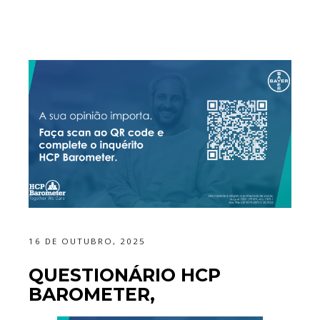
16 DE OUTUBRO, 2025
QUESTIONÁRIO HCP
BAROMETER,