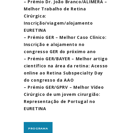
– Prémio Dr. João Branco/ALIMERA –
Melhor Trabalho de Retina
Cirúrgica:
Inscrição/viagem/alojamento
EURETINA
– Prémio GER – Melhor Caso Clínico:
Inscrição e alojamento no
congresso GER do próximo ano
– Prémio GER/BAYER – Melhor artigo
científico na área da retina: Acesso
online ao Retina Subspecialty Day
do congresso da AAO
– Prémio GER/GPRV – Melhor Vídeo
Cirúrgico de um jovem cirurgião:
Representação de Portugal no
EURETINA
PROGRAMA