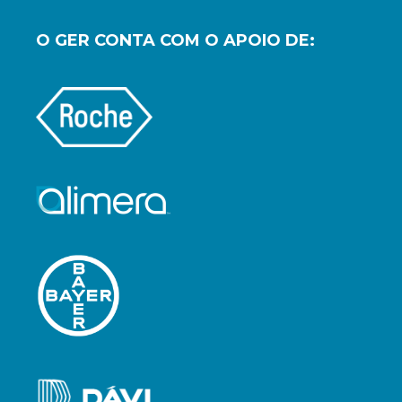
O GER CONTA COM O APOIO DE: