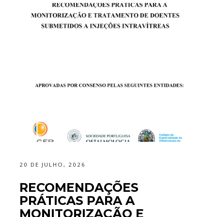
20 DE JULHO, 2026
RECOMENDAÇÕES
PRÁTICAS PARA A
MONITORIZAÇÃO E