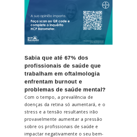
Sabia que até 67% dos
profissionais de saúde que
trabalham em oftalmologia
enfrentam burnout e
problemas de saúde mental?
Com o tempo, a prevalência de
doenças da retina só aumentará, e o
stress e a tensão resultantes irão
provavelmente aumentar a pressão
sobre os profissionais de saúde e
impactar negativamente o seu bem-