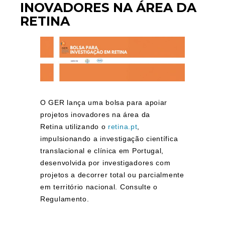
INOVADORES NA ÁREA DA
RETINA
O GER lança uma bolsa para apoiar
projetos inovadores na área da
Retina
utilizando o
retina.pt
,
impulsionando a investigação científica
translacional e clínica em Portugal,
desenvolvida por investigadores com
projetos a decorrer total ou parcialmente
em território nacional.
Consulte o
Regulamento.