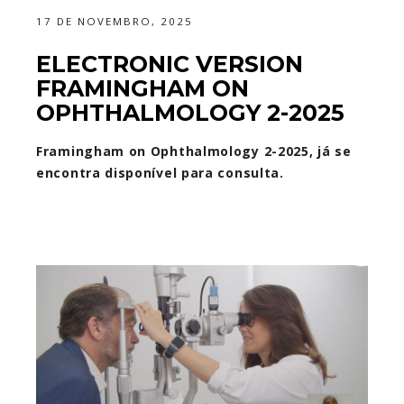
17 DE NOVEMBRO, 2025
ELECTRONIC VERSION
FRAMINGHAM ON
OPHTHALMOLOGY 2-2025
Framingham on Ophthalmology
2-2025, já se
encontra disponível para consulta.