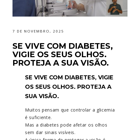
7 DE NOVEMBRO, 2025
SE VIVE COM DIABETES,
VIGIE OS SEUS OLHOS.
PROTEJA A SUA VISÃO.
SE VIVE COM DIABETES, VIGIE
OS SEUS OLHOS. PROTEJA A
SUA VISÃO.
Muitos pensam que controlar a glicemia
é suficiente.
Mas a diabetes pode afetar os olhos
sem dar sinais visíveis.
A única forma de proteger a visão é