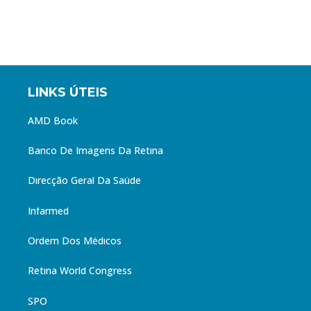
LINKS ÚTEIS
AMD Book
Banco De Imagens Da Retina
Direcção Geral Da Saúde
Infarmed
Ordem Dos Médicos
Retina World Congress
SPO