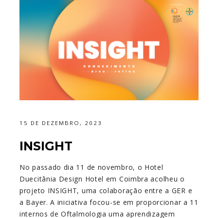
15 DE DEZEMBRO, 2023
INSIGHT
No passado dia 11 de novembro, o Hotel
Duecitânia Design Hotel em Coimbra acolheu o
projeto INSIGHT, uma colaboração entre a GER e
a Bayer. A iniciativa focou-se em proporcionar a 11
internos de Oftalmologia uma aprendizagem