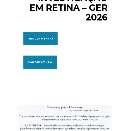
EM RETINA – GER
2026
REGULAMENTO
CANDIDATURA