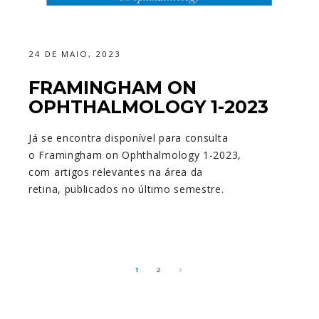
24 DE MAIO, 2023
FRAMINGHAM ON
OPHTHALMOLOGY 1-2023
Já se encontra disponível para consulta
o
Framingham on Ophthalmology
1-2023,
com artigos relevantes na área da
retina, publicados no último semestre.
1
2