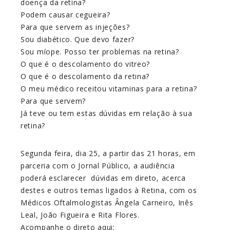
doença da retina?
Podem causar cegueira?
Para que servem as injeções?
Sou diabético. Que devo fazer?
Sou míope. Posso ter problemas na retina?
O que é o descolamento do vitreo?
O que é o descolamento da retina?
O meu médico receitou vitaminas para a retina?
Para que servem?
Já teve ou tem estas dúvidas em relação à sua
retina?
Segunda feira, dia 25, a partir das 21 horas, em
parceria com o Jornal Público, a audiência
poderá esclarecer dúvidas em direto, acerca
destes e outros temas ligados à Retina, com os
Médicos Oftalmologistas Ângela Carneiro, Inês
Leal, João Figueira e Rita Flores.
Acompanhe o direto aqui: