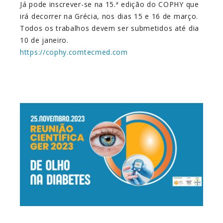
Já pode inscrever-se na 15.ª edição do COPHY que
irá decorrer na Grécia, nos dias 15 e 16 de março.
Todos os trabalhos devem ser submetidos até dia
10 de janeiro.
https://cophy.comtecmed.com