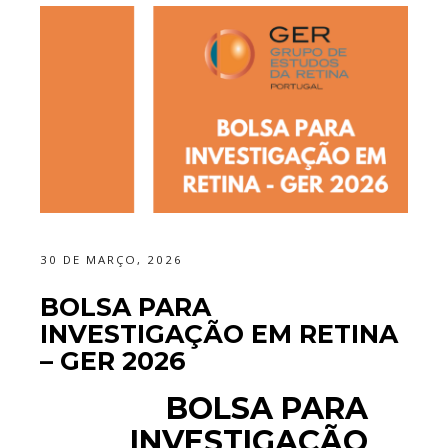
30 DE MARÇO, 2026
BOLSA PARA
INVESTIGAÇÃO EM RETINA
– GER 2026
BOLSA PARA
INVESTIGAÇÃO