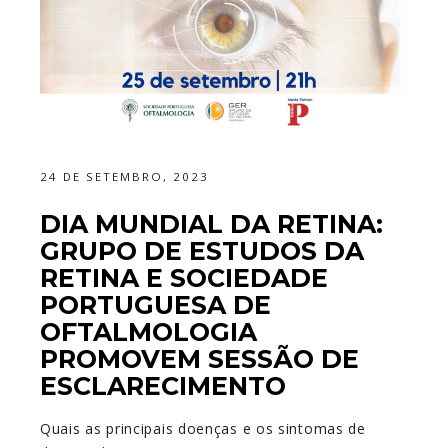
24 DE SETEMBRO, 2023
DIA MUNDIAL DA RETINA:
GRUPO DE ESTUDOS DA
RETINA E SOCIEDADE
PORTUGUESA DE
OFTALMOLOGIA
PROMOVEM SESSÃO DE
ESCLARECIMENTO
Quais as principais doenças e os sintomas de