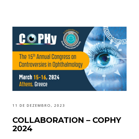
11 DE DEZEMBRO, 2023
COLLABORATION – COPHY
2024