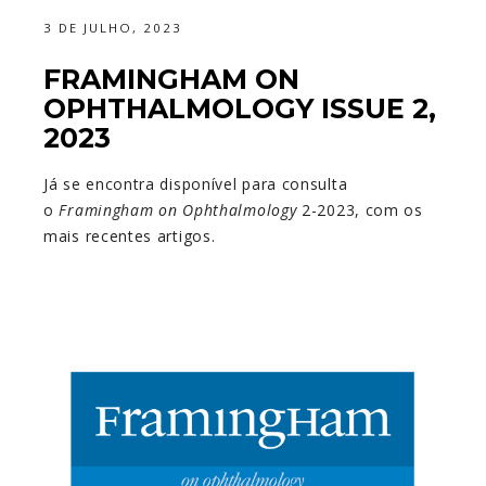
3 DE JULHO, 2023
FRAMINGHAM ON
OPHTHALMOLOGY ISSUE 2,
2023
Já se encontra disponível para consulta
o
Framingham on Ophthalmology
2-2023, com os
mais recentes artigos.