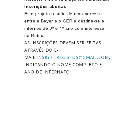
Inscrições abertas
Este projeto resulta de uma parceria
entre a Bayer e o GER e
destina-se a
internos de 3º e 4º ano
com interesse
na Retina.
AS INSCRIÇÕES DEVEM SER FEITAS
ATRAVÉS DO E-
MAIL
INSIGHT.REGISTOS@GMAIL.
COM
,
INDICANDO O NOME COMPLETO E
ANO DE INTERNATO.