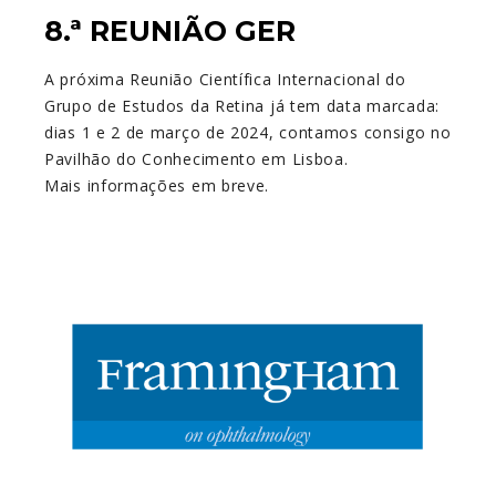
8.ª REUNIÃO GER
A próxima Reunião Científica Internacional do
Grupo de Estudos da Retina já tem data marcada:
dias 1 e 2 de março de 2024, contamos consigo no
Pavilhão do Conhecimento em Lisboa.
Mais informações em breve.