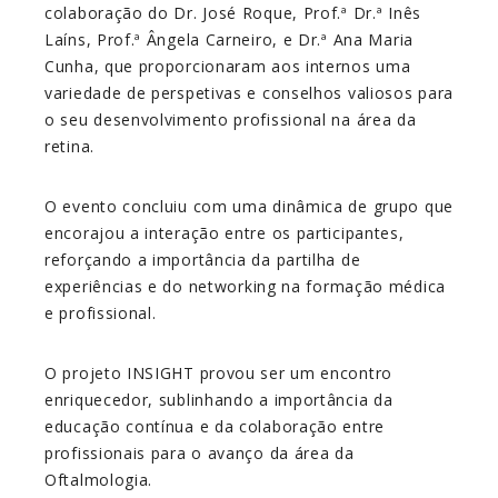
colaboração do Dr. José Roque, Prof.ª Dr.ª Inês
Laíns, Prof.ª Ângela Carneiro, e Dr.ª Ana Maria
Cunha, que proporcionaram aos internos uma
variedade de perspetivas e conselhos valiosos para
o seu desenvolvimento profissional na área da
retina.
O evento concluiu com uma dinâmica de grupo que
encorajou a interação entre os participantes,
reforçando a importância da partilha de
experiências e do
networking
na formação médica
e profissional.
O projeto INSIGHT provou ser um encontro
enriquecedor, sublinhando a importância da
educação contínua e da colaboração entre
profissionais para o avanço da área da
Oftalmologia.