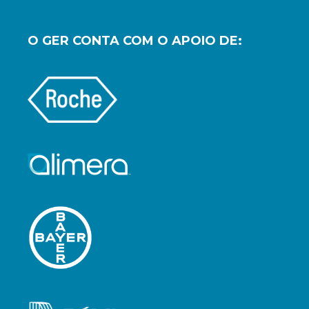
O GER CONTA COM O APOIO DE: