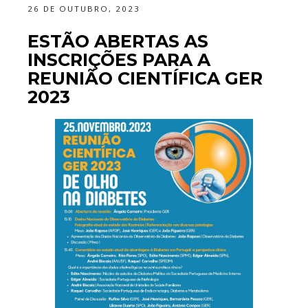
26 DE OUTUBRO, 2023
ESTÃO ABERTAS AS
INSCRIÇÕES PARA A
REUNIÃO CIENTÍFICA GER
2023