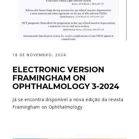
18 DE NOVEMBRO, 2024
ELECTRONIC VERSION
FRAMINGHAM ON
OPHTHALMOLOGY 3-2024
Já se encontra disponível a nova edição da revista
Framingham on Ophthalmology.