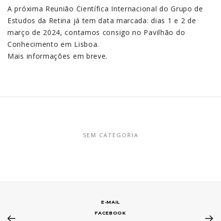
A próxima Reunião Científica Internacional do Grupo de
Estudos da Retina já tem data marcada: dias 1 e 2 de
março de 2024, contamos consigo no Pavilhão do
Conhecimento em Lisboa.
Mais informações em breve.
SEM CATEGORIA
E-MAIL
FACEBOOK