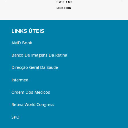
TWITTER
LINKEDIN
LINKS ÚTEIS
AMD Book
Banco De Imagens Da Retina
Direcção Geral Da Saúde
Infarmed
Ordem Dos Médicos
Retina World Congress
SPO