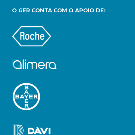
O GER CONTA COM O APOIO DE: