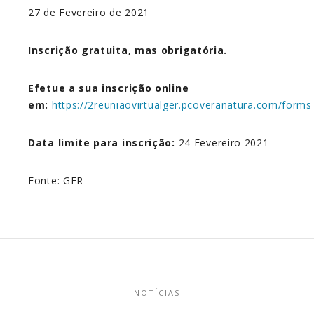
27 de Fevereiro de 2021
Inscrição gratuita, mas obrigatória.
Efetue a sua inscrição online
em:
https://2reuniaovirtualger.pcoveranatura.com/forms
Data limite para inscrição:
24 Fevereiro 2021
Fonte:
GER
NOTÍCIAS