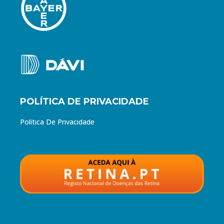
POLÍTICA DE PRIVACIDADE
Política De Privacidade