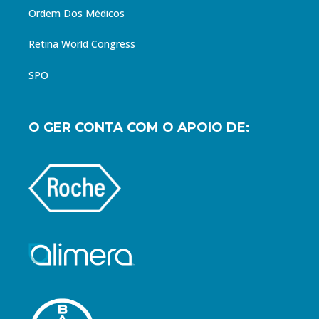
Ordem Dos Médicos
Retina World Congress
SPO
O GER CONTA COM O APOIO DE: