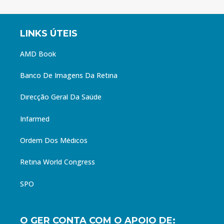
LINKS ÚTEIS
AMD Book
Banco De Imagens Da Retina
Direcção Geral Da Saúde
Infarmed
Ordem Dos Médicos
Retina World Congress
SPO
O GER CONTA COM O APOIO DE: